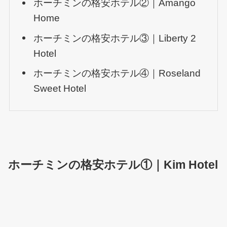
ホーチミンの格安ホテル②｜Amango
Home
ホーチミンの格安ホテル③｜Liberty 2
Hotel
ホーチミンの格安ホテル④｜Roseland
Sweet Hotel
ホーチミンの格安ホテル①｜Kim Hotel