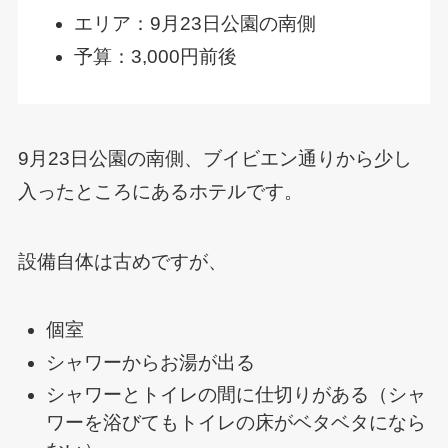
エリア：9月23日公園の南側
予算：3,000円前後
9月23日公園の南側、ブイビエン通りから少し
入ったところにあるホテルです。
設備自体は古めですが、
個室
シャワーからお湯が出る
シャワーとトイレの間に仕切りがある（シャ
ワーを浴びてもトイレの床がベタベタになら