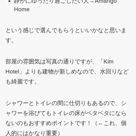
静かにゆったり過ごしたい人→Amango
Home
という感じで選んでもらうといいかなと思いま
す。
部屋の雰囲気は写真の通りですが、「Kim
Hotel」よりも建物が新しめなので、水回りなど
も綺麗です。
シャワーとトイレの間に仕切りもあるので、シ
ャワーを浴びてもトイレの床がベタベタになら
ないのもおすすめポイントです！（←これ、個
人的にはかなり重要）