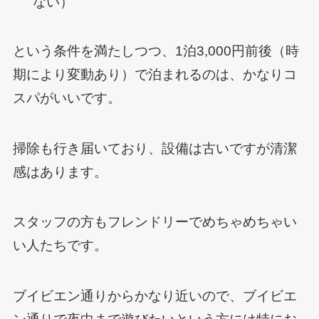
ない）
という条件を満たしつつ、1泊3,000円前後（時
期により変動あり）で泊まれるのは、かなりコ
スパがいいです。
掃除も行き届いており、設備は古いですが清潔
感はあります。
スタッフの方もフレンドリーでめちゃめちゃい
い人たちです。
ブイビエン通りからかなり近いので、ブイビエ