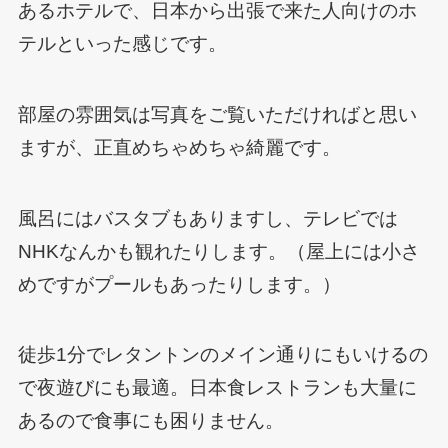
あるホテルで、日本から出張で来た人向けのホ
テルといった感じです。
部屋の雰囲気は写真をご覧いただければと思い
ますが、正直めちゃめちゃ綺麗です。
風呂にはバスタブもありますし、テレビでは
NHKなんかも観れたりします。（屋上には小さ
めですがプールもあったりします。）
徒歩1分でレタントンのメイン通りにもいけるの
で夜遊びにも最適。日本食レストランも大量に
あるので食事にも困りません。