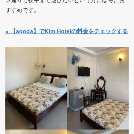
ン通りで夜中まで遊びたいという方には特にお
すすめです。
» 【agoda】でKim Hotelの料金をチェックする