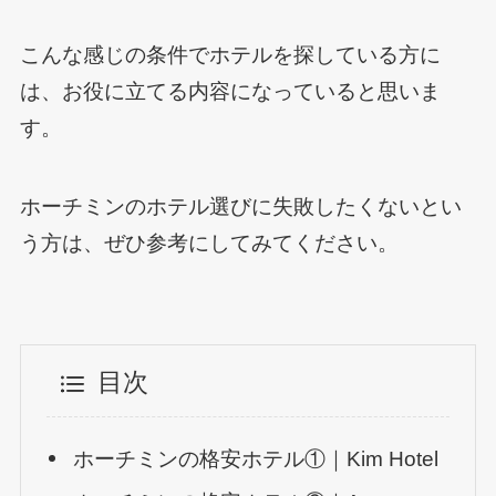
こんな感じの条件でホテルを探している方に
は、お役に立てる内容になっていると思いま
す。
ホーチミンのホテル選びに失敗したくないとい
う方は、ぜひ参考にしてみてください。
目次
ホーチミンの格安ホテル①｜Kim Hotel