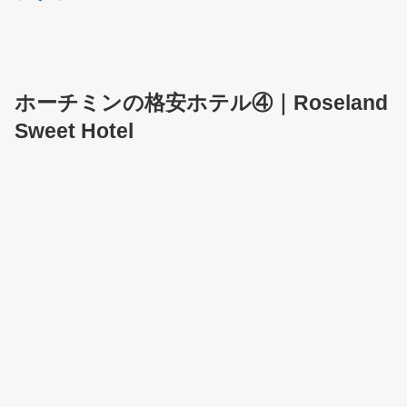
ホーチミンの格安ホテル④｜Roseland
Sweet Hotel