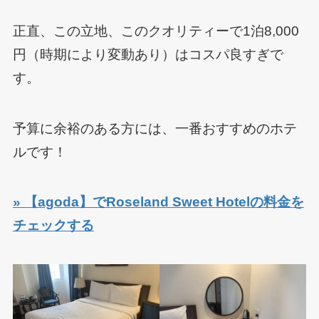
正直、この立地、このクオリティーで1泊8,000
円（時期により変動あり）はコスパ良すぎで
す。
予算に余裕のある方には、一番おすすめのホテ
ルです！
» 【agoda】でRoseland Sweet Hotelの料金を
チェックする