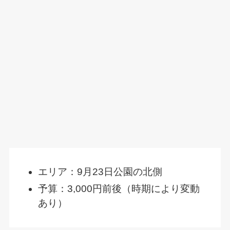
エリア：9月23日公園の北側
予算：3,000円前後（時期により変動
あり）