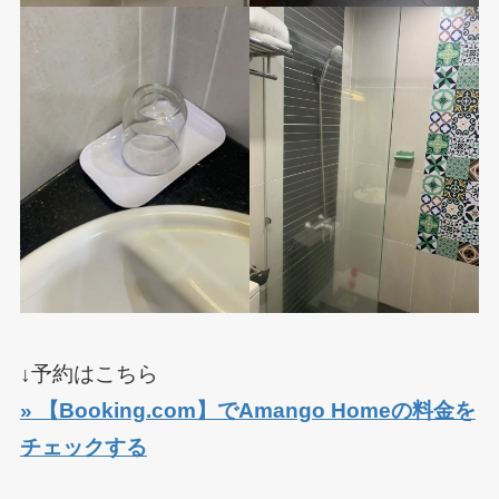
↓予約はこちら
» 【Booking.com】でAmango Homeの料金を
チェックする