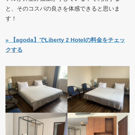
と、そのコスパの良さを体感できると思いま
す！
» 【agoda】でLiberty 2 Hotelの料金をチェッ
クする