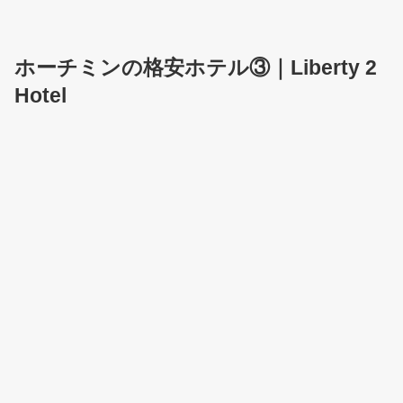
ホーチミンの格安ホテル③｜Liberty 2
Hotel