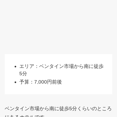
エリア：ベンタイン市場から南に徒歩
5分
予算：7,000円前後
ベンタイン市場から南に徒歩5分くらいのところ