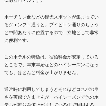
にあるホテルです。
ホーチミン像などの観光スポットが集まってい
るグエンフエ通りと、ブイビエン通りのちょう
ど中間あたりに位置するので、立地として非常
に便利です。
このホテルの特徴は、宿泊料金が安定している
ところで、年末年始などのハイシーズンになっ
ても、ほとんど料金が上がりません。
通常時に利用してしまうとそれほどコスパの良
さを実感できませんが、ハイシーズンで他のホ
テルが軒並み値上がりしている中で利用する