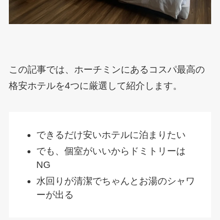
この記事では、ホーチミンにあるコスパ最高の
格安ホテルを4つに厳選して紹介します。
できるだけ安いホテルに泊まりたい
でも、個室がいいからドミトリーは
NG
水回りが清潔でちゃんとお湯のシャワ
ーが出る