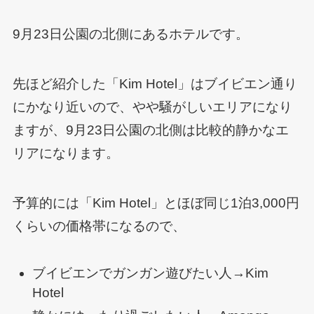
9月23日公園の北側にあるホテルです。
先ほど紹介した「Kim Hotel」はブイビエン通り
にかなり近いので、やや騒がしいエリアになり
ますが、9月23日公園の北側は比較的静かなエ
リアになります。
予算的には「Kim Hotel」とほぼ同じ1泊3,000円
くらいの価格帯になるので、
ブイビエンでガンガン遊びたい人→Kim
Hotel