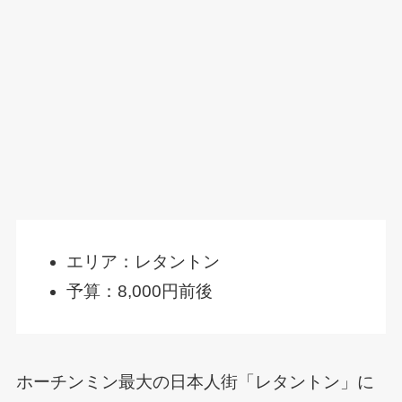
エリア：レタントン
予算：8,000円前後
ホーチンミン最大の日本人街「レタントン」に