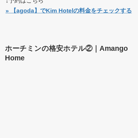
↓予約はこちら
» 【agoda】でKim Hotelの料金をチェックする
ホーチミンの格安ホテル②｜Amango
Home