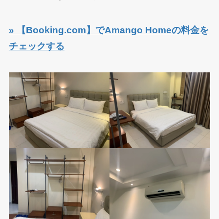
» 【Booking.com】でAmango Homeの料金を
チェックする