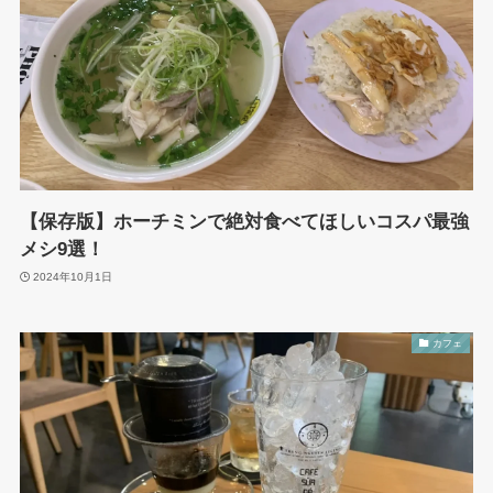
【保存版】ホーチミンで絶対食べてほしいコスパ最強
メシ9選！
2024年10月1日
カフェ