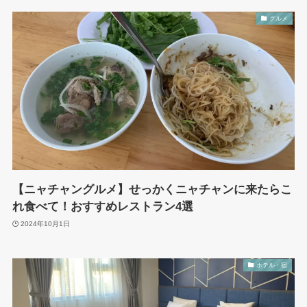
グルメ
【ニャチャングルメ】せっかくニャチャンに来たらこ
れ食べて！おすすめレストラン4選
2024年10月1日
ホテル・宿