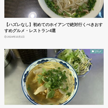
【ハズレなし】初めてのホイアンで絶対行くべきおす
すめグルメ・レストラン4選
2024年10月1日
グルメ