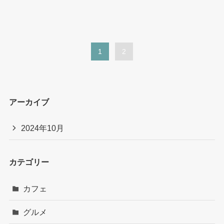
1
2
アーカイブ
2024年10月
カテゴリー
カフェ
グルメ