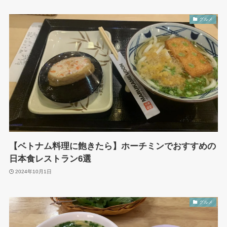
グルメ
【ベトナム料理に飽きたら】ホーチミンでおすすめの
日本食レストラン6選
2024年10月1日
グルメ